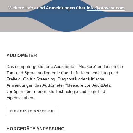
Weitere Infos und Anmeldungen über
info@otovest.com
AUDIOMETER
Das computergesteuerte Audiometer "Measure" umfassen die
Ton- und Sprachaudiometrie über Luft- Knochenleitung und
Freifeld. Ob für Screening, Diagnostik oder klinische
Anwendungen das Audiometer "Measure von AuditData
verfügen über modernste Technologie und High-End-
Eigenschaften.
PRODUKTE ANZEIGEN
HÖRGERÄTE ANPASSUNG