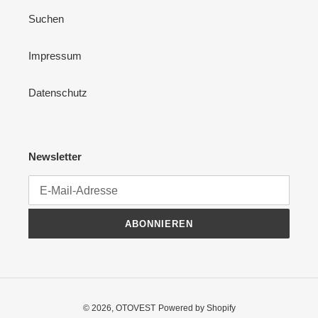
Suchen
Impressum
Datenschutz
Newsletter
ABONNIEREN
© 2026,
OTOVEST
Powered by Shopify