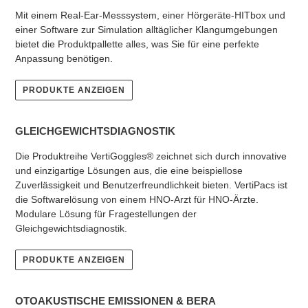
Mit einem Real-Ear-Messsystem, einer Hörgeräte-HITbox und
einer Software zur Simulation alltäglicher Klangumgebungen
bietet die Produktpallette alles, was Sie für eine perfekte
Anpassung benötigen.
PRODUKTE ANZEIGEN
GLEICHGEWICHTSDIAGNOSTIK
Die Produktreihe VertiGoggles® zeichnet sich durch innovative
und einzigartige Lösungen aus, die eine beispiellose
Zuverlässigkeit und Benutzerfreundlichkeit bieten. VertiPacs ist
die Softwarelösung von einem HNO-Arzt für HNO-Ärzte.
Modulare Lösung für Fragestellungen der
Gleichgewichtsdiagnostik.
PRODUKTE ANZEIGEN
OTOAKUSTISCHE EMISSIONEN & BERA