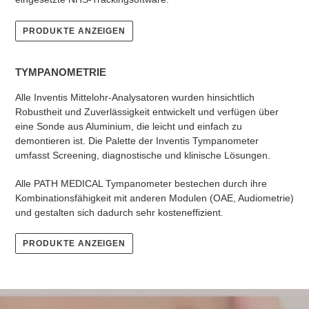
PRODUKTE ANZEIGEN
TYMPANOMETRIE
Alle Inventis Mittelohr-Analysatoren wurden hinsichtlich
Robustheit und Zuverlässigkeit entwickelt und verfügen über
eine Sonde aus Aluminium, die leicht und einfach zu
demontieren ist. Die Palette der Inventis Tympanometer
umfasst Screening, diagnostische und klinische Lösungen.
Alle PATH MEDICAL Tympanometer bestechen durch ihre
Kombinationsfähigkeit mit anderen Modulen (OAE, Audiometrie)
und gestalten sich dadurch sehr kosteneffizient.
PRODUKTE ANZEIGEN