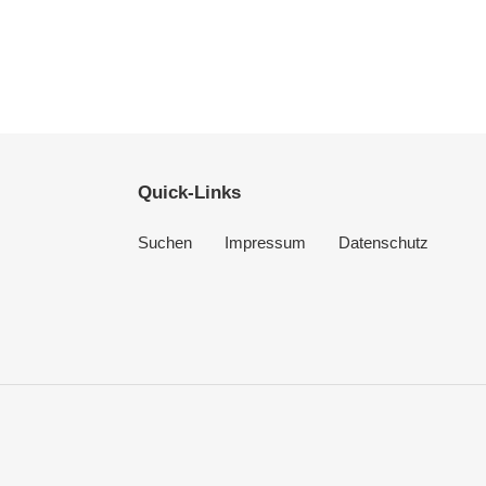
Quick-Links
Suchen
Impressum
Datenschutz