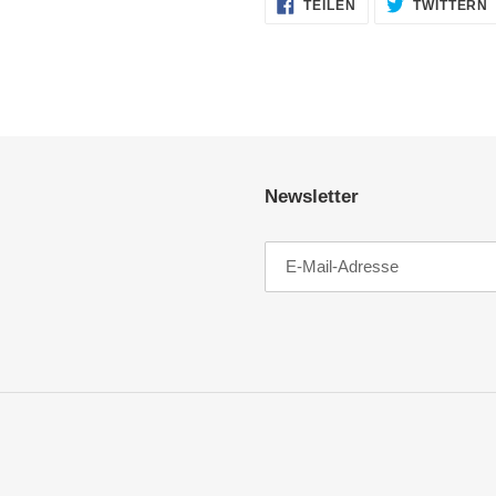
AUF
TEILEN
TWITTERN
FACEBOOK
TEILEN
Newsletter